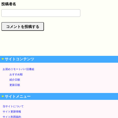
サイトコンテンツ
お奨めリモートパパ活番組
おすすめ順
紹介日順
更新日順
サイトメニュー
当サイトについて
サイト更新情報
サイト利用規約