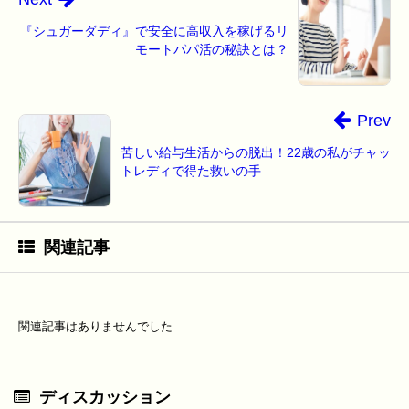
『シュガーダディ』で安全に高収入を稼げるリ
モートパパ活の秘訣とは？
Prev
苦しい給与生活からの脱出！22歳の私がチャッ
トレディで得た救いの手
関連記事
関連記事はありませんでした
ディスカッション