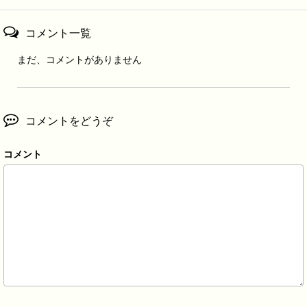
コメント一覧
まだ、コメントがありません
コメントをどうぞ
コメント