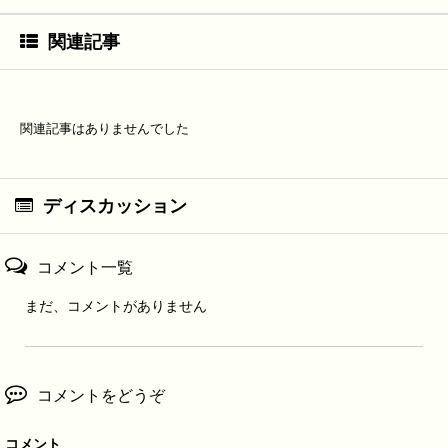
関連記事
関連記事はありませんでした
ディスカッション
コメント一覧
まだ、コメントがありません
コメントをどうぞ
コメント