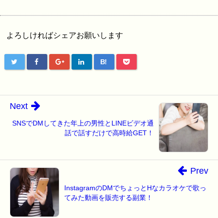
よろしければシェアお願いします
B!
Next
SNSでDMしてきた年上の男性とLINEビデオ通
話で話すだけで高時給GET！
Prev
InstagramのDMでちょっとHなカラオケで歌っ
てみた動画を販売する副業！