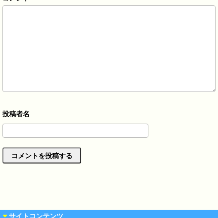
サイトコンテンツ