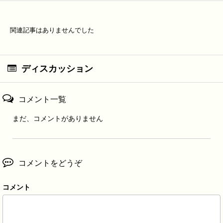
関連記事はありませんでした
ディスカッション
コメント一覧
まだ、コメントがありません
コメントをどうぞ
コメント