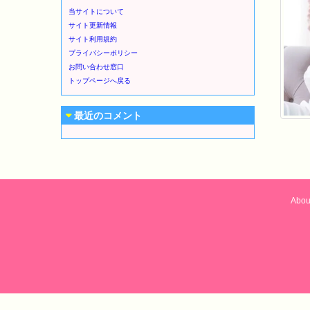
当サイトについて
サイト更新情報
サイト利用規約
プライバシーポリシー
お問い合わせ窓口
トップページへ戻る
最近のコメント
Abou